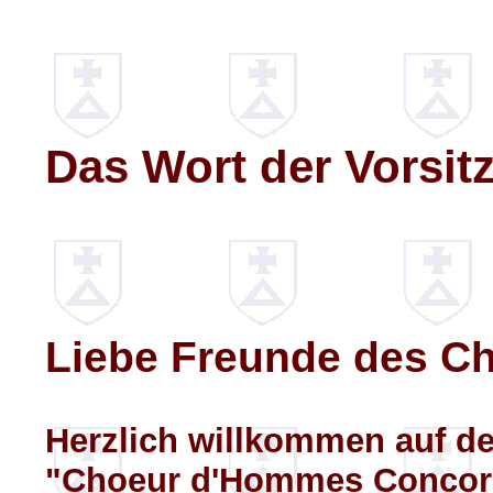
Das Wort der Vorsit
Liebe Freunde des C
Herzlich willkommen auf d
"Choeur d'Hommes Concord