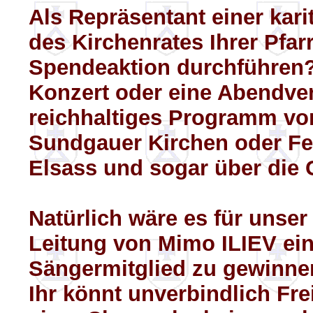
Als Repräsentant einer kari
des Kirchenrates Ihrer Pfarr
Spendeaktion durchführen?
Konzert oder eine Abendver
reichhaltiges Programm vor
Sundgauer Kirchen oder Fe
Elsass und sogar über die 
Natürlich wäre es für unser
Leitung von Mimo ILIEV ein
Sängermitglied zu gewinne
Ihr könnt unverbindlich Fr