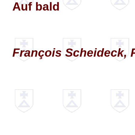
Auf bald
François Scheideck, 